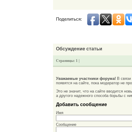
Поделиться:
Обсуждение статьи
Страницы:
1 |
Уважаемые участники форума!
В связи
появятся на сайте, пока модератор не про
Это не значит, что на сайте вводится но
а другого надежного способа борьбы с ни
Добавить сообщение
Имя
Сообщение