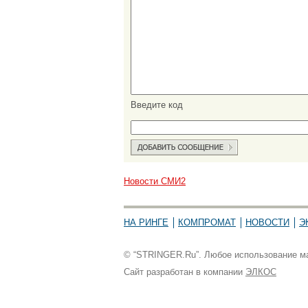
Введите код
Новости СМИ2
НА РИНГЕ
КОМПРОМАТ
НОВОСТИ
Э
© “STRINGER.Ru”. Любое использование мат
Сайт разработан в компании
ЭЛКОС