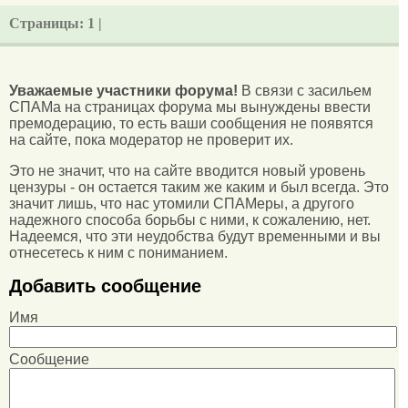
Страницы:
1 |
Уважаемые участники форума!
В связи с засильем
СПАМа на страницах форума мы вынуждены ввести
премодерацию, то есть ваши сообщения не появятся
на сайте, пока модератор не проверит их.
Это не значит, что на сайте вводится новый уровень
цензуры - он остается таким же каким и был всегда. Это
значит лишь, что нас утомили СПАМеры, а другого
надежного способа борьбы с ними, к сожалению, нет.
Надеемся, что эти неудобства будут временными и вы
отнесетесь к ним с пониманием.
Добавить сообщение
Имя
Сообщение