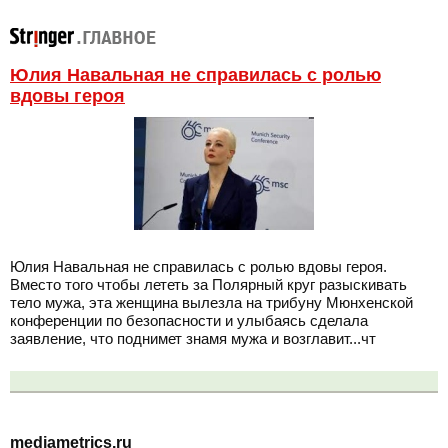
Юлия Навальная не справилась с ролью
вдовы героя
Юлия Навальная не справилась с ролью вдовы героя.
Вместо того чтобы лететь за Полярный круг разыскивать
тело мужа, эта женщина вылезла на трибуну Мюнхенской
конференции по безопасности и улыбаясь сделала
заявление, что поднимет знамя мужа и возглавит...чт
mediametrics.ru