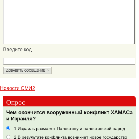
Введите код
Новости СМИ2
Опрос
Чем окончится вооруженный конфликт ХАМАСа
и Израиля?
1.Израиль размажет Палестину и палестинский народ
2.В результате конфликта возникнет новое государство