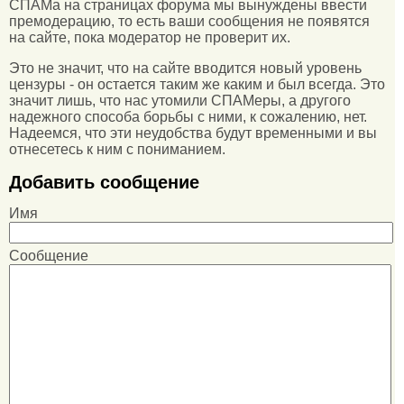
СПАМа на страницах форума мы вынуждены ввести
премодерацию, то есть ваши сообщения не появятся
на сайте, пока модератор не проверит их.
Это не значит, что на сайте вводится новый уровень
цензуры - он остается таким же каким и был всегда. Это
значит лишь, что нас утомили СПАМеры, а другого
надежного способа борьбы с ними, к сожалению, нет.
Надеемся, что эти неудобства будут временными и вы
отнесетесь к ним с пониманием.
Добавить сообщение
Имя
Сообщение