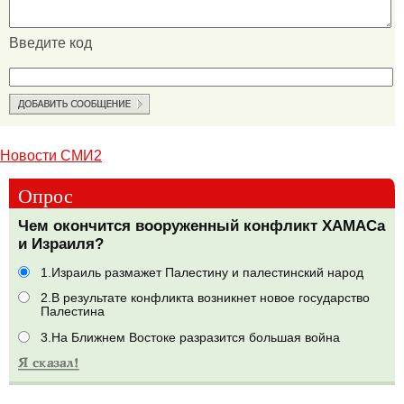
Введите код
Новости СМИ2
Опрос
Чем окончится вооруженный конфликт ХАМАСа
и Израиля?
1.Израиль размажет Палестину и палестинский народ
2.В результате конфликта возникнет новое государство
Палестина
3.На Ближнем Востоке разразится большая война