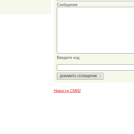
Сообщение
Введите код
Новости СМИ2