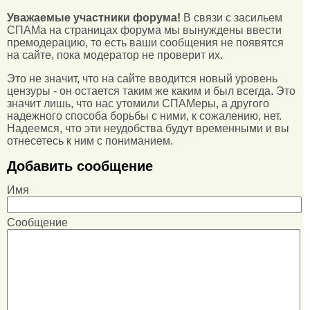
Уважаемые участники форума!
В связи с засильем
СПАМа на страницах форума мы вынуждены ввести
премодерацию, то есть ваши сообщения не появятся
на сайте, пока модератор не проверит их.
Это не значит, что на сайте вводится новый уровень
цензуры - он остается таким же каким и был всегда. Это
значит лишь, что нас утомили СПАМеры, а другого
надежного способа борьбы с ними, к сожалению, нет.
Надеемся, что эти неудобства будут временными и вы
отнесетесь к ним с пониманием.
Добавить сообщение
Имя
Сообщение