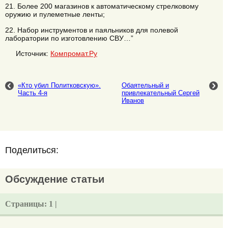
21. Более 200 магазинов к автоматическому стрелковому
оружию и пулеметные ленты;
22. Набор инструментов и паяльников для полевой
лаборатории по изготовлению СВУ…”
Источник:
Компромат.Ру
«Кто убил Политковскую».
Обаятельный и
Часть 4-я
привлекательный Сергей
Иванов
Поделиться:
Обсуждение статьи
Страницы:
1 |