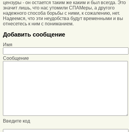
цензуры - он остается таким же каким и был всегда. Это
значит лишь, что нас утомили СПАМеры, а другого
надежного способа борьбы с ними, к сожалению, нет.
Надеемся, что эти неудобства будут временными и вы
отнесетесь к ним с пониманием.
Добавить сообщение
Имя
Сообщение
Введите код