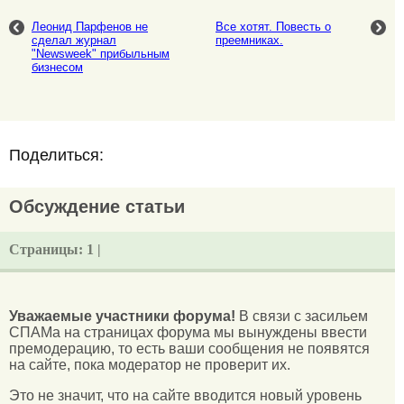
Леонид Парфенов не
Все хотят. Повесть о
сделал журнал
преемниках.
"Newsweek" прибыльным
бизнесом
Поделиться:
Обсуждение статьи
Страницы:
1 |
Уважаемые участники форума!
В связи с засильем
СПАМа на страницах форума мы вынуждены ввести
премодерацию, то есть ваши сообщения не появятся
на сайте, пока модератор не проверит их.
Это не значит, что на сайте вводится новый уровень