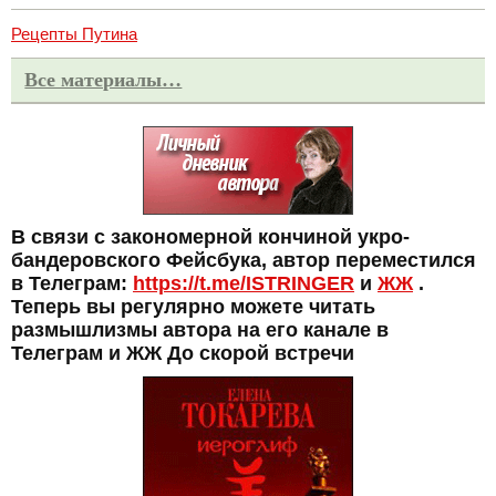
Рецепты Путина
Все материалы…
В связи с закономерной кончиной укро-
бандеровского Фейсбука, автор переместился
в Телеграм:
https://t.me/ISTRINGER
и
ЖЖ
.
Теперь вы регулярно можете читать
размышлизмы автора на его канале в
Телеграм и ЖЖ До скорой встречи