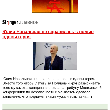
Юлия Навальная не справилась с ролью
вдовы героя
Юлия Навальная не справилась с ролью вдовы героя.
Вместо того чтобы лететь за Полярный круг разыскивать
тело мужа, эта женщина вылезла на трибуну Мюнхенской
конференции по безопасности и улыбаясь сделала
заявление, что поднимет знамя мужа и возглавит...чт