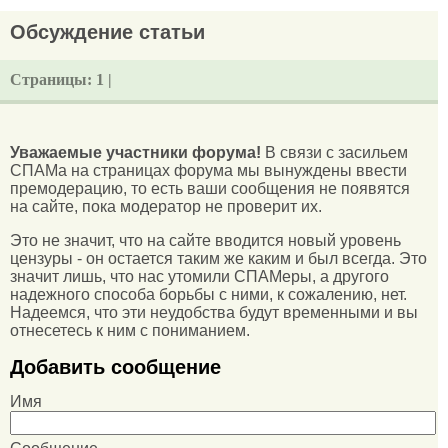
Обсуждение статьи
Страницы:
1 |
Уважаемые участники форума!
В связи с засильем
СПАМа на страницах форума мы вынуждены ввести
премодерацию, то есть ваши сообщения не появятся
на сайте, пока модератор не проверит их.
Это не значит, что на сайте вводится новый уровень
цензуры - он остается таким же каким и был всегда. Это
значит лишь, что нас утомили СПАМеры, а другого
надежного способа борьбы с ними, к сожалению, нет.
Надеемся, что эти неудобства будут временными и вы
отнесетесь к ним с пониманием.
Добавить сообщение
Имя