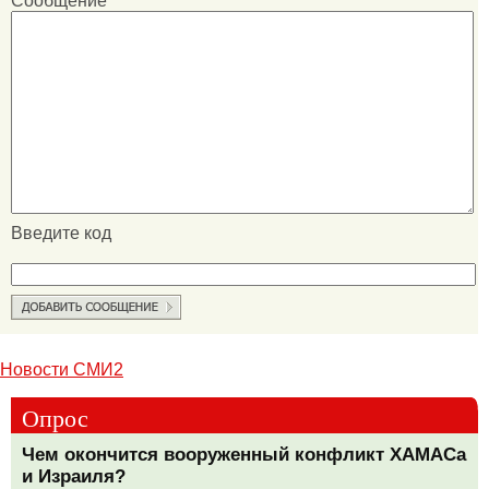
Сообщение
Введите код
Новости СМИ2
Опрос
Чем окончится вооруженный конфликт ХАМАСа
и Израиля?