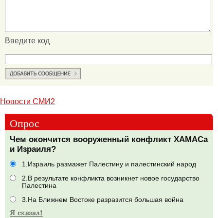
Введите код
Новости СМИ2
Опрос
Чем окончится вооруженный конфликт ХАМАСа
и Израиля?
1.Израиль размажет Палестину и палестинский народ
2.В результате конфликта возникнет новое государство
Палестина
3.На Ближнем Востоке разразится большая война