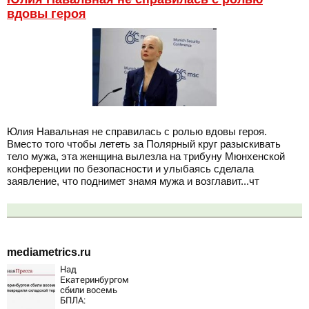
вдовы героя
Юлия Навальная не справилась с ролью вдовы героя.
Вместо того чтобы лететь за Полярный круг разыскивать
тело мужа, эта женщина вылезла на трибуну Мюнхенской
конференции по безопасности и улыбаясь сделала
заявление, что поднимет знамя мужа и возглавит...чт
mediametrics.ru
Над
Екатеринбургом
сбили восемь
БПЛА: