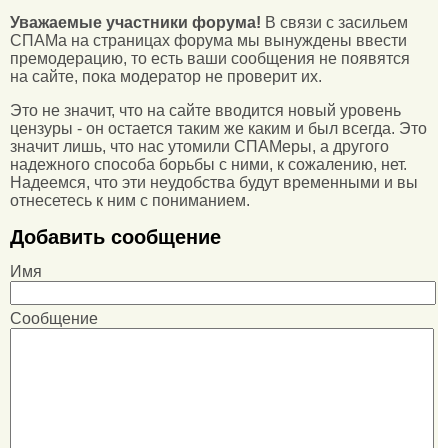
Уважаемые участники форума!
В связи с засильем
СПАМа на страницах форума мы вынуждены ввести
премодерацию, то есть ваши сообщения не появятся
на сайте, пока модератор не проверит их.
Это не значит, что на сайте вводится новый уровень
цензуры - он остается таким же каким и был всегда. Это
значит лишь, что нас утомили СПАМеры, а другого
надежного способа борьбы с ними, к сожалению, нет.
Надеемся, что эти неудобства будут временными и вы
отнесетесь к ним с пониманием.
Добавить сообщение
Имя
Сообщение