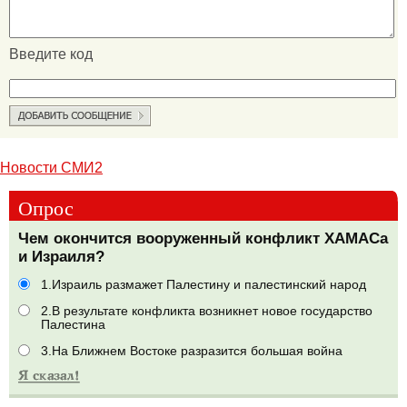
Введите код
Новости СМИ2
Опрос
Чем окончится вооруженный конфликт ХАМАСа
и Израиля?
1.Израиль размажет Палестину и палестинский народ
2.В результате конфликта возникнет новое государство
Палестина
3.На Ближнем Востоке разразится большая война