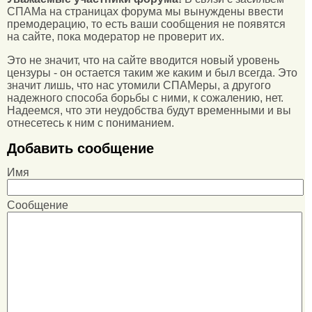
СПАМа на страницах форума мы вынуждены ввести
премодерацию, то есть ваши сообщения не появятся
на сайте, пока модератор не проверит их.
Это не значит, что на сайте вводится новый уровень
цензуры - он остается таким же каким и был всегда. Это
значит лишь, что нас утомили СПАМеры, а другого
надежного способа борьбы с ними, к сожалению, нет.
Надеемся, что эти неудобства будут временными и вы
отнесетесь к ним с пониманием.
Добавить сообщение
Имя
Сообщение