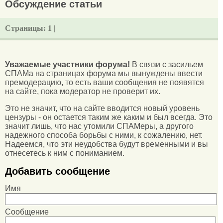
Обсуждение статьи
Страницы:
1 |
Уважаемые участники форума!
В связи с засильем
СПАМа на страницах форума мы вынуждены ввести
премодерацию, то есть ваши сообщения не появятся
на сайте, пока модератор не проверит их.
Это не значит, что на сайте вводится новый уровень
цензуры - он остается таким же каким и был всегда. Это
значит лишь, что нас утомили СПАМеры, а другого
надежного способа борьбы с ними, к сожалению, нет.
Надеемся, что эти неудобства будут временными и вы
отнесетесь к ним с пониманием.
Добавить сообщение
Имя
Сообщение