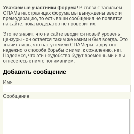
Уважаемые участники форума!
В связи с засильем
СПАМа на страницах форума мы вынуждены ввести
премодерацию, то есть ваши сообщения не появятся
на сайте, пока модератор не проверит их.
Это не значит, что на сайте вводится новый уровень
цензуры - он остается таким же каким и был всегда. Это
значит лишь, что нас утомили СПАМеры, а другого
надежного способа борьбы с ними, к сожалению, нет.
Надеемся, что эти неудобства будут временными и вы
отнесетесь к ним с пониманием.
Добавить сообщение
Имя
Сообщение