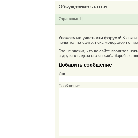
Обсуждение статьи
Страницы:
1 |
Уважаемые участники форума!
В связи
появятся на сайте, пока модератор не про
Это не значит, что на сайте вводится но
а другого надежного способа борьбы с ни
Добавить сообщение
Имя
Сообщение