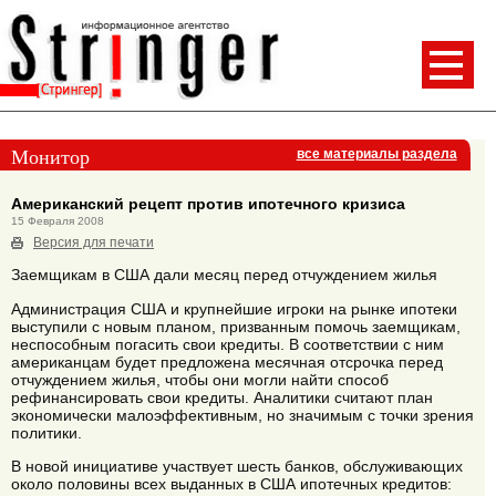
Монитор
все материалы раздела
Американский рецепт против ипотечного кризиса
15 Февраля 2008
Версия для печати
Заемщикам в США дали месяц перед отчуждением жилья
Администрация США и крупнейшие игроки на рынке ипотеки
выступили с новым планом, призванным помочь заемщикам,
неспособным погасить свои кредиты. В соответствии с ним
американцам будет предложена месячная отсрочка перед
отчуждением жилья, чтобы они могли найти способ
рефинансировать свои кредиты. Аналитики считают план
экономически малоэффективным, но значимым с точки зрения
политики.
В новой инициативе участвует шесть банков, обслуживающих
около половины всех выданных в США ипотечных кредитов: