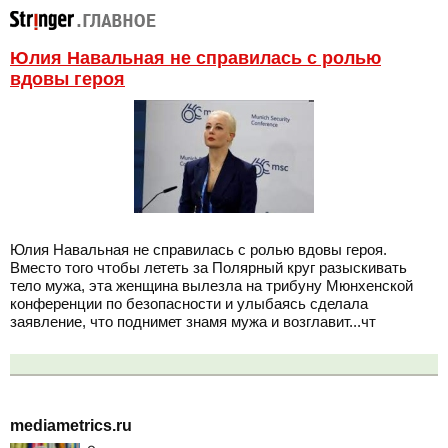
Юлия Навальная не справилась с ролью
вдовы героя
Юлия Навальная не справилась с ролью вдовы героя.
Вместо того чтобы лететь за Полярный круг разыскивать
тело мужа, эта женщина вылезла на трибуну Мюнхенской
конференции по безопасности и улыбаясь сделала
заявление, что поднимет знамя мужа и возглавит...чт
mediametrics.ru