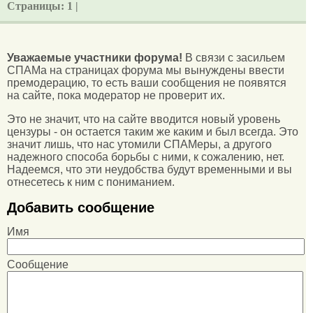
Страницы:
1 |
Уважаемые участники форума!
В связи с засильем
СПАМа на страницах форума мы вынуждены ввести
премодерацию, то есть ваши сообщения не появятся
на сайте, пока модератор не проверит их.
Это не значит, что на сайте вводится новый уровень
цензуры - он остается таким же каким и был всегда. Это
значит лишь, что нас утомили СПАМеры, а другого
надежного способа борьбы с ними, к сожалению, нет.
Надеемся, что эти неудобства будут временными и вы
отнесетесь к ним с пониманием.
Добавить сообщение
Имя
Сообщение