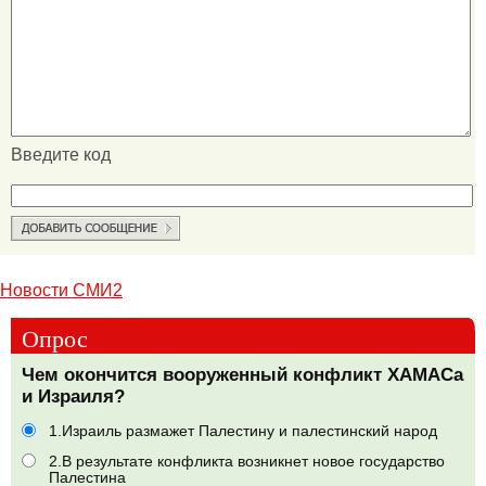
Введите код
Новости СМИ2
Опрос
Чем окончится вооруженный конфликт ХАМАСа
и Израиля?
1.Израиль размажет Палестину и палестинский народ
2.В результате конфликта возникнет новое государство
Палестина