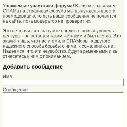
Уважаемые участники форума!
В связи с засильем
СПАМа на страницах форума мы вынуждены ввести
премодерацию, то есть ваши сообщения не появятся
на сайте, пока модератор не проверит их.
Это не значит, что на сайте вводится новый уровень
цензуры - он остается таким же каким и был всегда. Это
значит лишь, что нас утомили СПАМеры, а другого
надежного способа борьбы с ними, к сожалению, нет.
Надеемся, что эти неудобства будут временными и вы
отнесетесь к ним с пониманием.
Добавить сообщение
Имя
Сообщение