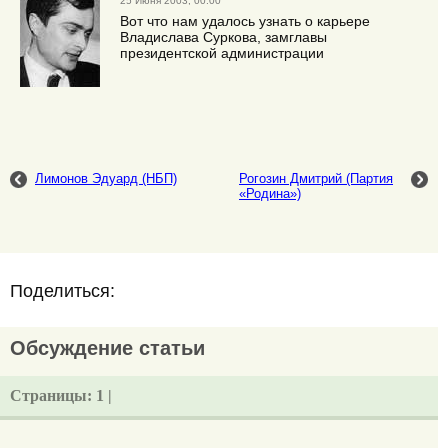
25 Июня 2003, 00:00
Вот что нам удалось узнать о карьере
Владислава Суркова, замглавы
президентской администрации
Лимонов Эдуард (НБП)
Рогозин Дмитрий (Партия
«Родина»)
Поделиться:
Обсуждение статьи
Страницы:
1 |