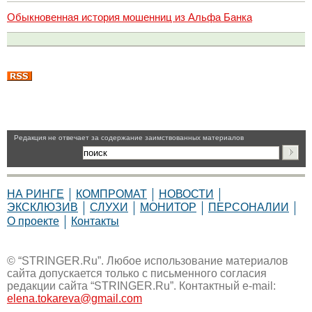
Обыкновенная история мошенниц из Альфа Банка
Pедакция не отвечает за содержание заимствованных материалов
НА РИНГЕ
КОМПРОМАТ
НОВОСТИ
ЭКСКЛЮЗИВ
СЛУХИ
МОНИТОР
ПЕРСОНАЛИИ
О проекте
Контакты
© “STRINGER.Ru”. Любое использование материалов
сайта допускается только с письменного согласия
редакции сайта “STRINGER.Ru”. Контактный e-mail:
elena.tokareva@gmail.com