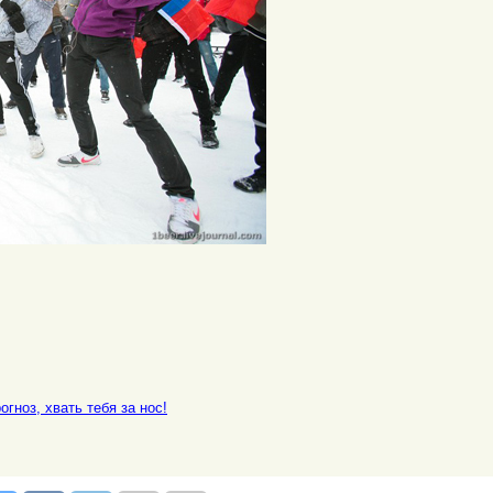
гноз, хвать тебя за нос!