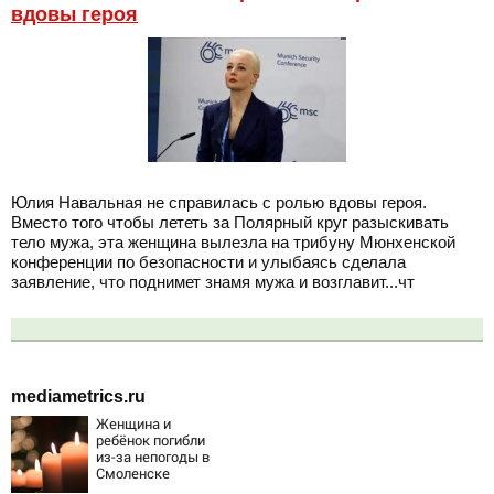
вдовы героя
Юлия Навальная не справилась с ролью вдовы героя.
Вместо того чтобы лететь за Полярный круг разыскивать
тело мужа, эта женщина вылезла на трибуну Мюнхенской
конференции по безопасности и улыбаясь сделала
заявление, что поднимет знамя мужа и возглавит...чт
mediametrics.ru
Женщина и
ребёнок погибли
из-за непогоды в
Смоленске