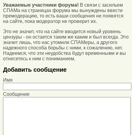
Уважаемые участники форума!
В связи с засильем
СПАМа на страницах форума мы вынуждены ввести
премодерацию, то есть ваши сообщения не появятся
на сайте, пока модератор не проверит их.
Это не значит, что на сайте вводится новый уровень
цензуры - он остается таким же каким и был всегда. Это
значит лишь, что нас утомили СПАМеры, а другого
надежного способа борьбы с ними, к сожалению, нет.
Надеемся, что эти неудобства будут временными и вы
отнесетесь к ним с пониманием.
Добавить сообщение
Имя
Сообщение