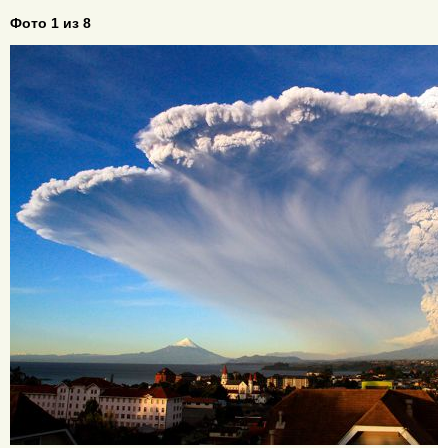
Фото 1 из 8