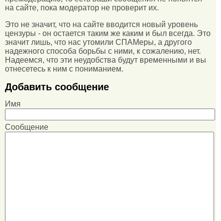
на сайте, пока модератор не проверит их.
Это не значит, что на сайте вводится новый уровень
цензуры - он остается таким же каким и был всегда. Это
значит лишь, что нас утомили СПАМеры, а другого
надежного способа борьбы с ними, к сожалению, нет.
Надеемся, что эти неудобства будут временными и вы
отнесетесь к ним с пониманием.
Добавить сообщение
Имя
Сообщение