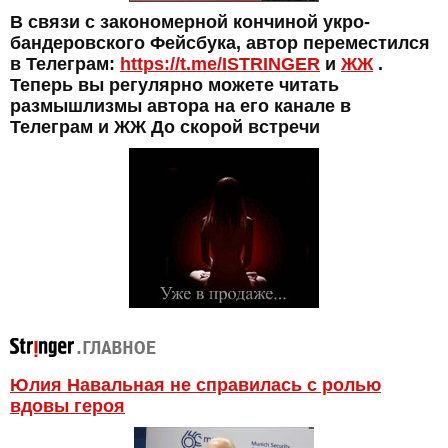
В связи с закономерной кончиной укро-
бандеровского Фейсбука, автор переместился
в Телеграм:
https://t.me/ISTRINGER
и
ЖЖ
.
Теперь вы регулярно можете читать
размышлизмы автора на его канале в
Телеграм и ЖЖ До скорой встречи
Юлия Навальная не справилась с ролью
вдовы героя