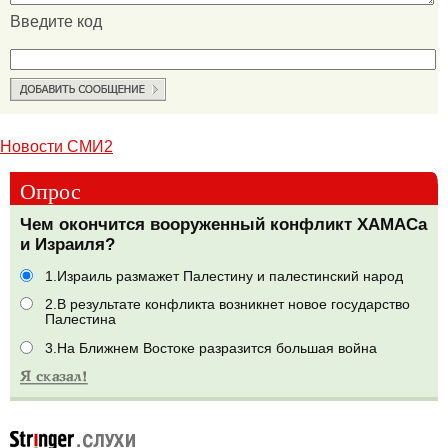
Введите код
Новости СМИ2
Опрос
Чем окончится вооруженный конфликт ХАМАСа
и Израиля?
1.Израиль размажет Палестину и палестинский народ
2.В результате конфликта возникнет новое государство
Палестина
3.На Ближнем Востоке разразится большая война