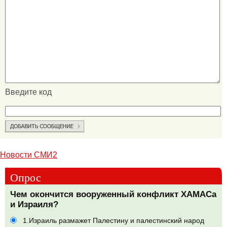
Введите код
Новости СМИ2
Опрос
Чем окончится вооруженный конфликт ХАМАСа
и Израиля?
1.Израиль размажет Палестину и палестинский народ