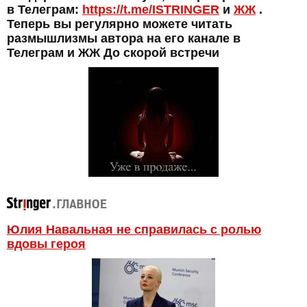
в Телеграм:
https://t.me/ISTRINGER
и
ЖЖ
.
Теперь вы регулярно можете читать
размышлизмы автора на его канале в
Телеграм и ЖЖ До скорой встречи
Юлия Навальная не справилась с ролью
вдовы героя