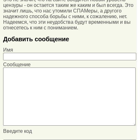
цензуры - он остается таким же каким и был всегда. Это
значит лишь, что нас утомили СПАМеры, а другого
надежного способа борьбы с ними, к сожалению, нет.
Надеемся, что эти неудобства будут временными и вы
отнесетесь к ним с пониманием.
Добавить сообщение
Имя
Сообщение
Введите код