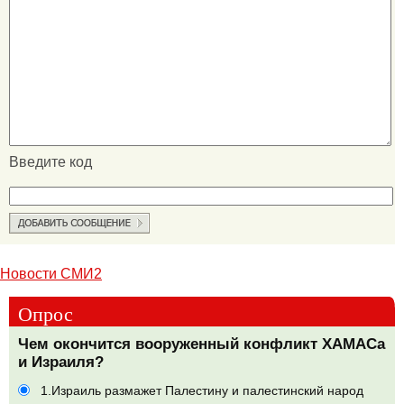
Введите код
Новости СМИ2
Опрос
Чем окончится вооруженный конфликт ХАМАСа
и Израиля?
1.Израиль размажет Палестину и палестинский народ