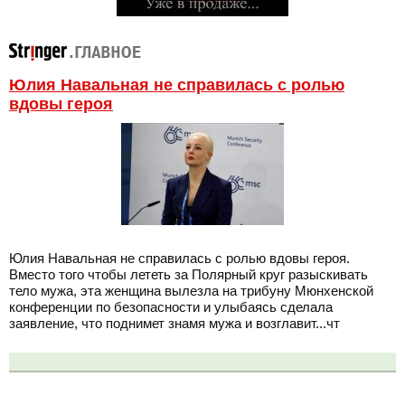
Юлия Навальная не справилась с ролью
вдовы героя
Юлия Навальная не справилась с ролью вдовы героя.
Вместо того чтобы лететь за Полярный круг разыскивать
тело мужа, эта женщина вылезла на трибуну Мюнхенской
конференции по безопасности и улыбаясь сделала
заявление, что поднимет знамя мужа и возглавит...чт