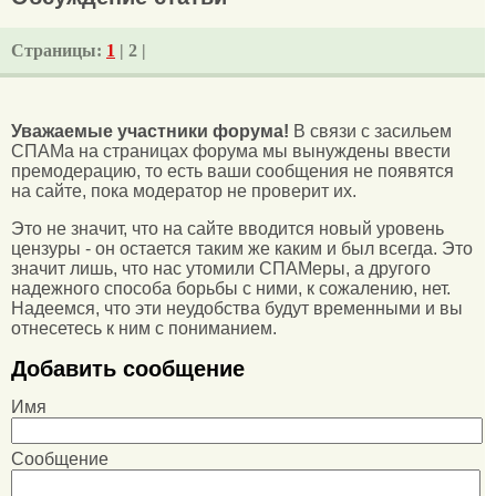
Страницы:
1
| 2 |
Уважаемые участники форума!
В связи с засильем
СПАМа на страницах форума мы вынуждены ввести
премодерацию, то есть ваши сообщения не появятся
на сайте, пока модератор не проверит их.
Это не значит, что на сайте вводится новый уровень
цензуры - он остается таким же каким и был всегда. Это
значит лишь, что нас утомили СПАМеры, а другого
надежного способа борьбы с ними, к сожалению, нет.
Надеемся, что эти неудобства будут временными и вы
отнесетесь к ним с пониманием.
Добавить сообщение
Имя
Сообщение