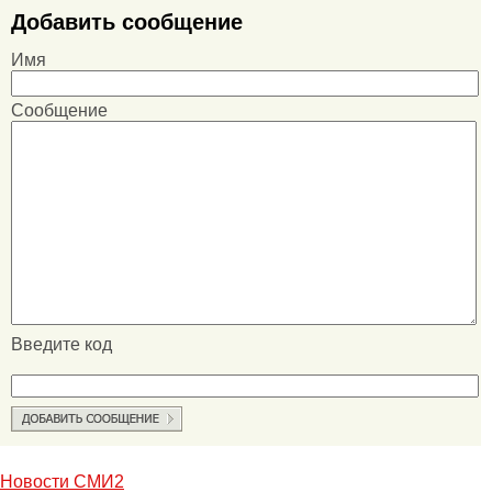
Добавить сообщение
Имя
Сообщение
Введите код
Новости СМИ2