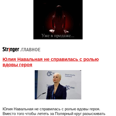
Юлия Навальная не справилась с ролью
вдовы героя
Юлия Навальная не справилась с ролью вдовы героя.
Вместо того чтобы лететь за Полярный круг разыскивать