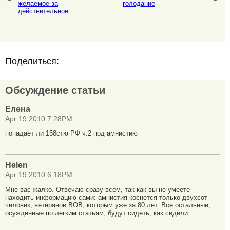
желаемое за
голодание
действительное
Поделиться:
Обсуждение статьи
Елена
Apr 19 2010 7:28PM
попадает ли 158стю РФ ч.2 под амнистию
Helen
Apr 19 2010 6:18PM
Мне вас жалко. Отвечаю сразу всем, так как вы не умеете
находить информацию сами: амнистия коснется только двухсот
человек, ветеранов ВОВ, которым уже за 80 лет. Все остальные,
осужденные по легким статьям, будут сидеть, как сидели.