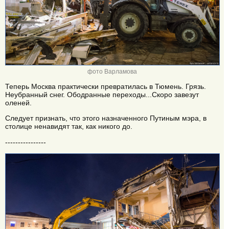
фото Варламова
Теперь Москва практически превратилась в Тюмень. Грязь.
Неубранный снег. Ободранные переходы...Скоро завезут
оленей.
Следует признать, что этого назначенного Путиным мэра, в
столице ненавидят так, как никого до.
----------------