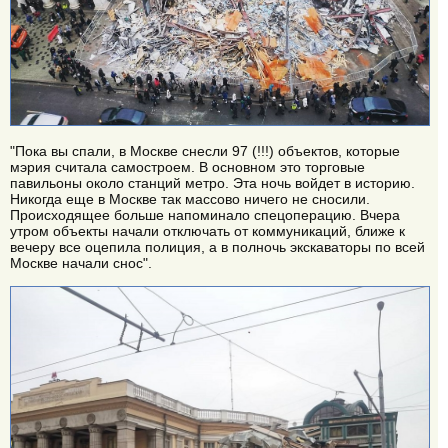
"Пока вы спали, в Москве снесли 97 (!!!) объектов, которые
мэрия считала самостроем. В основном это торговые
павильоны около станций метро. Эта ночь войдет в историю.
Никогда еще в Москве так массово ничего не сносили.
Происходящее больше напоминало спецоперацию. Вчера
утром объекты начали отключать от коммуникаций, ближе к
вечеру все оцепила полиция, а в полночь экскаваторы по всей
Москве начали снос".