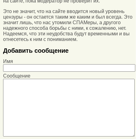
на сайте, пока модератор не проверит их.
Это не значит, что на сайте вводится новый уровень
цензуры - он остается таким же каким и был всегда. Это
значит лишь, что нас утомили СПАМеры, а другого
надежного способа борьбы с ними, к сожалению, нет.
Надеемся, что эти неудобства будут временными и вы
отнесетесь к ним с пониманием.
Добавить сообщение
Имя
Сообщение