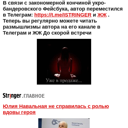
В связи с закономерной кончиной укро-
бандеровского Фейсбука, автор переместился
в Телеграм:
https://t.me/ISTRINGER
и
ЖЖ
.
Теперь вы регулярно можете читать
размышлизмы автора на его канале в
Телеграм и ЖЖ До скорой встречи
Юлия Навальная не справилась с ролью
вдовы героя