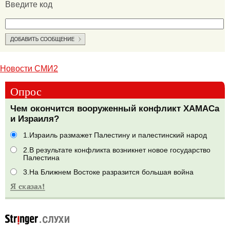
Введите код
Новости СМИ2
Опрос
Чем окончится вооруженный конфликт ХАМАСа
и Израиля?
1.Израиль размажет Палестину и палестинский народ
2.В результате конфликта возникнет новое государство
Палестина
3.На Ближнем Востоке разразится большая война