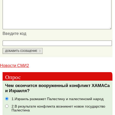
Введите код
Новости СМИ2
Опрос
Чем окончится вооруженный конфликт ХАМАСа
и Израиля?
1.Израиль размажет Палестину и палестинский народ
2.В результате конфликта возникнет новое государство
Палестина