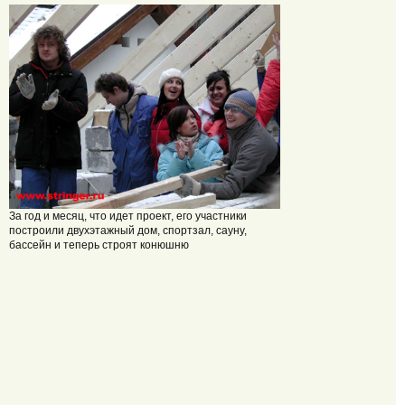
За год и месяц, что идет проект, его участники
построили двухэтажный дом, спортзал, сауну,
бассейн и теперь строят конюшню