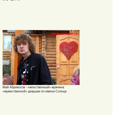
Май Абрикосов - «женственный» мужчина
«мужественной» девушки по имени Солнце