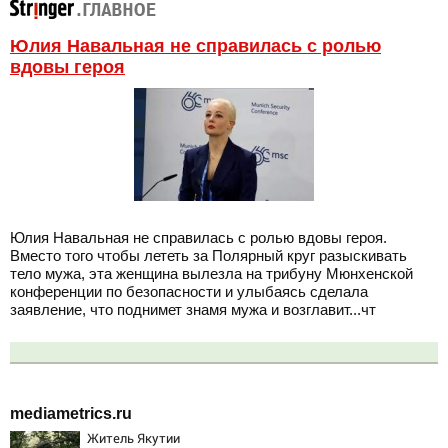
Юлия Навальная не справилась с ролью
вдовы героя
Юлия Навальная не справилась с ролью вдовы героя.
Вместо того чтобы лететь за Полярный круг разыскивать
тело мужа, эта женщина вылезла на трибуну Мюнхенской
конференции по безопасности и улыбаясь сделала
заявление, что поднимет знамя мужа и возглавит...чт
mediametrics.ru
Житель Якутии