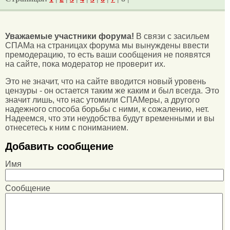
Уважаемые участники форума!
В связи с засильем
СПАМа на страницах форума мы вынуждены ввести
премодерацию, то есть ваши сообщения не появятся
на сайте, пока модератор не проверит их.
Это не значит, что на сайте вводится новый уровень
цензуры - он остается таким же каким и был всегда. Это
значит лишь, что нас утомили СПАМеры, а другого
надежного способа борьбы с ними, к сожалению, нет.
Надеемся, что эти неудобства будут временными и вы
отнесетесь к ним с пониманием.
Добавить сообщение
Имя
Сообщение