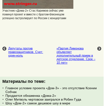
Участник «Дома-2» Стас Каримов сейчас уже
покинул проект и вместе с братом-близнецом
успешно гастролирует по России с концертами
Депутаты против
«Партия Лимонова
правозащитников. Счет:
объявляет
один-ноль
дополнительный прием в
детское отделение. Срок –
10 лет»
Материалы по теме:
Главное условие проекта «Дом-3» - это отсутствие Ксении
Собчак
Продается обнаженка «Дома-2»
Олег Митволь чертовски заигрался в Робин Гуда
Шоу «Дом-2» самое дешевое шоу в мире