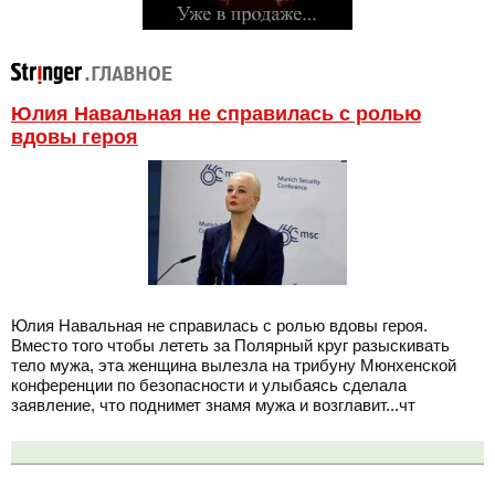
Юлия Навальная не справилась с ролью
вдовы героя
Юлия Навальная не справилась с ролью вдовы героя.
Вместо того чтобы лететь за Полярный круг разыскивать
тело мужа, эта женщина вылезла на трибуну Мюнхенской
конференции по безопасности и улыбаясь сделала
заявление, что поднимет знамя мужа и возглавит...чт