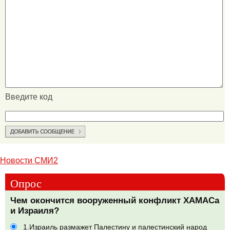
Введите код
Новости СМИ2
Опрос
Чем окончится вооруженный конфликт ХАМАСа
и Израиля?
1.Израиль размажет Палестину и палестинский народ