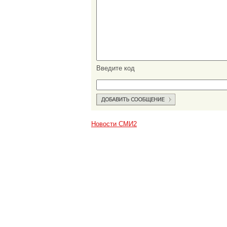
Введите код
Новости СМИ2