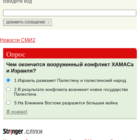
Введите код
Новости СМИ2
Опрос
Чем окончится вооруженный конфликт ХАМАСа
и Израиля?
1.Израиль размажет Палестину и палестинский народ
2.В результате конфликта возникнет новое государство
Палестина
3.На Ближнем Востоке разразится большая война