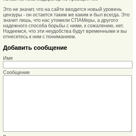
Это не значит, что на сайте вводится новый уровень
цензуры - он остается таким же каким и был всегда. Это
значит лишь, что нас утомили СПАМеры, а другого
надежного способа борьбы с ними, к сожалению, нет.
Надеемся, что эти неудобства будут временными и вы
отнесетесь к ним с пониманием.
Добавить сообщение
Имя
Сообщение