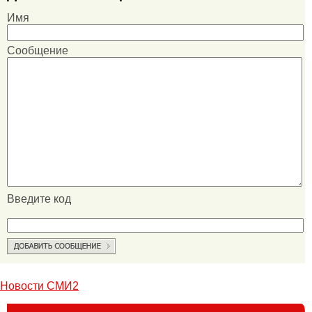
Имя
Сообщение
Введите код
Новости СМИ2