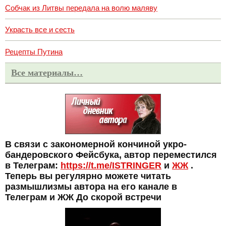
Собчак из Литвы передала на волю маляву
Украсть все и сесть
Рецепты Путина
Все материалы…
В связи с закономерной кончиной укро-
бандеровского Фейсбука, автор переместился
в Телеграм:
https://t.me/ISTRINGER
и
ЖЖ
.
Теперь вы регулярно можете читать
размышлизмы автора на его канале в
Телеграм и ЖЖ До скорой встречи