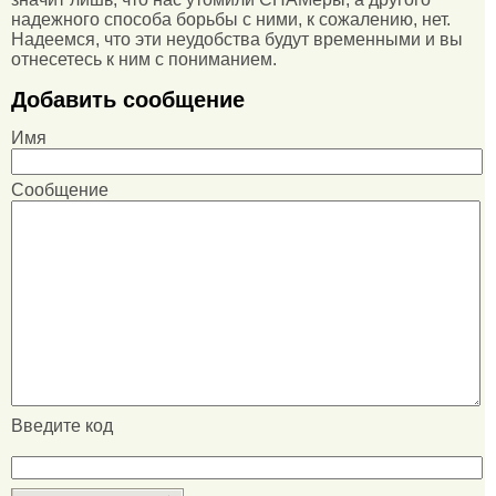
надежного способа борьбы с ними, к сожалению, нет.
Надеемся, что эти неудобства будут временными и вы
отнесетесь к ним с пониманием.
Добавить сообщение
Имя
Сообщение
Введите код