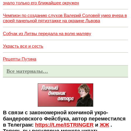
знало только его ближайшее окружен
Чемпион по созданию слухов Валерий Соловей умер вчера в
своей панельной пятиэтажке на окраине Львова
Собчак из Литвы передала на волю маляву
Украсть все и сесть
Рецепты Путина
Все материалы…
В связи с закономерной кончиной укро-
бандеровского Фейсбука, автор переместился
в Телеграм:
https://t.me/ISTRINGER
и
ЖЖ
.