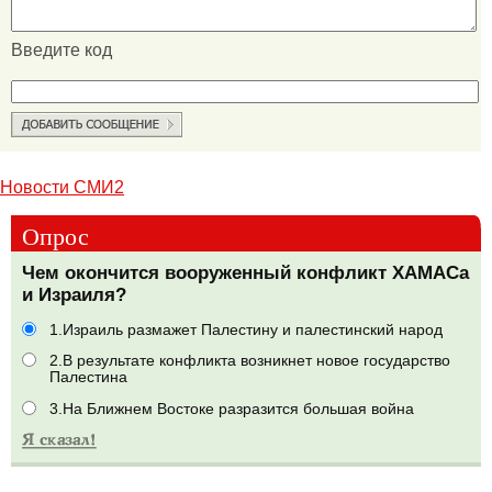
Введите код
Новости СМИ2
Опрос
Чем окончится вооруженный конфликт ХАМАСа
и Израиля?
1.Израиль размажет Палестину и палестинский народ
2.В результате конфликта возникнет новое государство
Палестина
3.На Ближнем Востоке разразится большая война