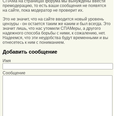
СПАМа на страницах форума мы вынуждены ввести
премодерацию, то есть ваши сообщения не появятся
на сайте, пока модератор не проверит их.
Это не значит, что на сайте вводится новый уровень
цензуры - он остается таким же каким и был всегда. Это
значит лишь, что нас утомили СПАМеры, а другого
надежного способа борьбы с ними, к сожалению, нет.
Надеемся, что эти неудобства будут временными и вы
отнесетесь к ним с пониманием.
Добавить сообщение
Имя
Сообщение