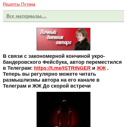
Рецепты Путина
Все материалы…
В связи с закономерной кончиной укро-
бандеровского Фейсбука, автор переместился
в Телеграм:
https://t.me/ISTRINGER
и
ЖЖ
.
Теперь вы регулярно можете читать
размышлизмы автора на его канале в
Телеграм и ЖЖ До скорой встречи