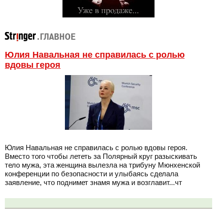
Юлия Навальная не справилась с ролью
вдовы героя
Юлия Навальная не справилась с ролью вдовы героя.
Вместо того чтобы лететь за Полярный круг разыскивать
тело мужа, эта женщина вылезла на трибуну Мюнхенской
конференции по безопасности и улыбаясь сделала
заявление, что поднимет знамя мужа и возглавит...чт