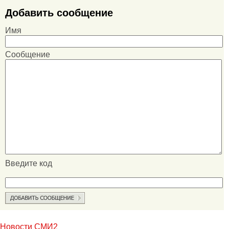
Добавить сообщение
Имя
Сообщение
Введите код
Новости СМИ2