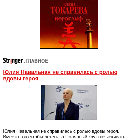
Юлия Навальная не справилась с ролью
вдовы героя
Юлия Навальная не справилась с ролью вдовы героя.
Вместо того чтобы лететь за Полярный круг разыскивать