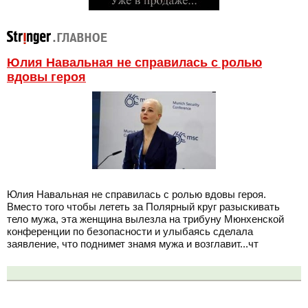
Юлия Навальная не справилась с ролью
вдовы героя
Юлия Навальная не справилась с ролью вдовы героя.
Вместо того чтобы лететь за Полярный круг разыскивать
тело мужа, эта женщина вылезла на трибуну Мюнхенской
конференции по безопасности и улыбаясь сделала
заявление, что поднимет знамя мужа и возглавит...чт