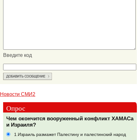
Введите код
Новости СМИ2
Опрос
Чем окончится вооруженный конфликт ХАМАСа
и Израиля?
1.Израиль размажет Палестину и палестинский народ