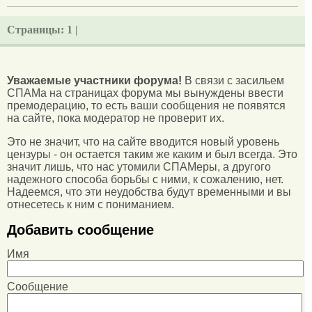
Страницы:
1 |
Уважаемые участники форума!
В связи с засильем
СПАМа на страницах форума мы вынуждены ввести
премодерацию, то есть ваши сообщения не появятся
на сайте, пока модератор не проверит их.
Это не значит, что на сайте вводится новый уровень
цензуры - он остается таким же каким и был всегда. Это
значит лишь, что нас утомили СПАМеры, а другого
надежного способа борьбы с ними, к сожалению, нет.
Надеемся, что эти неудобства будут временными и вы
отнесетесь к ним с пониманием.
Добавить сообщение
Имя
Сообщение