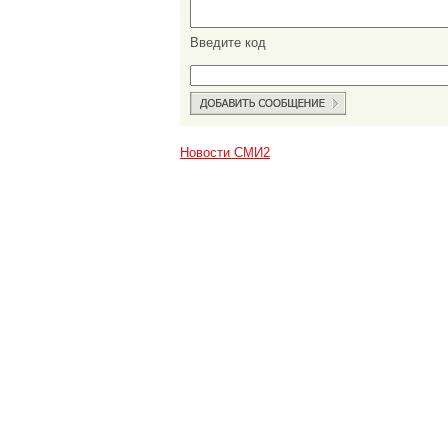
Введите код
Новости СМИ2