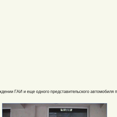
ождении ГАИ и еще одного представительского автомобиля 