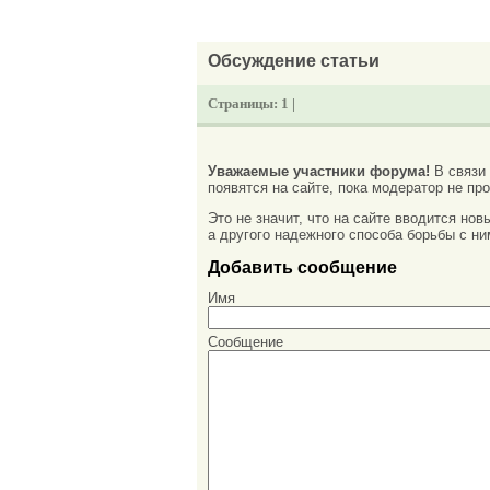
Обсуждение статьи
Страницы:
1 |
Уважаемые участники форума!
В связи
появятся на сайте, пока модератор не про
Это не значит, что на сайте вводится но
а другого надежного способа борьбы с ни
Добавить сообщение
Имя
Сообщение