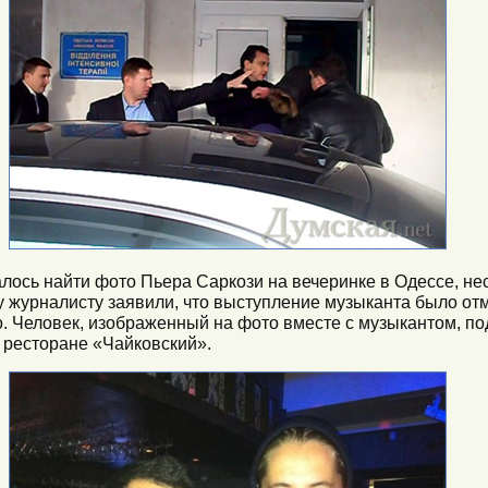
алось найти фото Пьера Саркози на вечеринке в Одессе, нес
журналисту заявили, что выступление музыканта было отм
 Человек, изображенный на фото вместе с музыкантом, по
 ресторане «Чайковский».