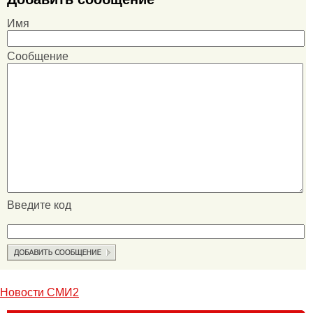
Имя
Сообщение
Введите код
Новости СМИ2