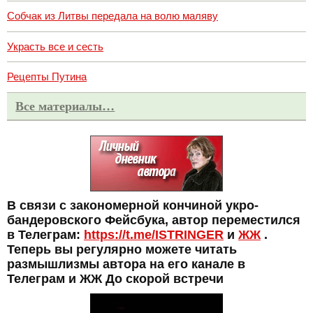
Собчак из Литвы передала на волю маляву
Украсть все и сесть
Рецепты Путина
Все материалы…
В связи с закономерной кончиной укро-
бандеровского Фейсбука, автор переместился
в Телеграм:
https://t.me/ISTRINGER
и
ЖЖ
.
Теперь вы регулярно можете читать
размышлизмы автора на его канале в
Телеграм и ЖЖ До скорой встречи