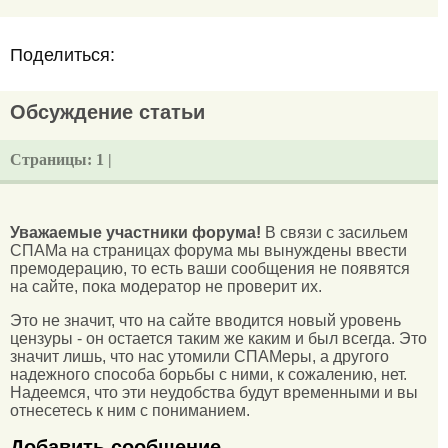
Поделиться:
Обсуждение статьи
Страницы:
1 |
Уважаемые участники форума!
В связи с засильем
СПАМа на страницах форума мы вынуждены ввести
премодерацию, то есть ваши сообщения не появятся
на сайте, пока модератор не проверит их.
Это не значит, что на сайте вводится новый уровень
цензуры - он остается таким же каким и был всегда. Это
значит лишь, что нас утомили СПАМеры, а другого
надежного способа борьбы с ними, к сожалению, нет.
Надеемся, что эти неудобства будут временными и вы
отнесетесь к ним с пониманием.
Добавить сообщение