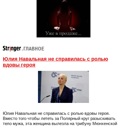
Юлия Навальная не справилась с ролью
вдовы героя
Юлия Навальная не справилась с ролью вдовы героя.
Вместо того чтобы лететь за Полярный круг разыскивать
тело мужа, эта женщина вылезла на трибуну Мюнхенской