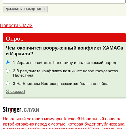
Новости СМИ2
Опрос
Чем окончится вооруженный конфликт ХАМАСа
и Израиля?
1.Израиль размажет Палестину и палестинский народ
2.В результате конфликта возникнет новое государство
Палестина
3.На Ближнем Востоке разразится большая война
Навальный оставил мемуары.Алексей Навальный написал
автобиографию перед смертью, которая будет опубликована