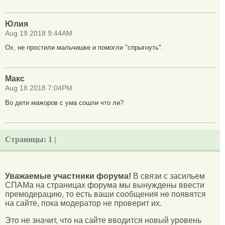
Юлия
Aug 19 2018 9:44AM
Ох, не простили мальчишке и помогли "спрыгнуть".
Макс
Aug 18 2018 7:04PM
Во дети мажоров с ума сошли что ли?
Страницы:
1 |
Уважаемые участники форума!
В связи с засильем
СПАМа на страницах форума мы вынуждены ввести
премодерацию, то есть ваши сообщения не появятся
на сайте, пока модератор не проверит их.
Это не значит, что на сайте вводится новый уровень