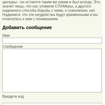
цензуры - он остается таким же каким и был всегда. Это
значит лишь, что нас утомили СПАМеры, а другого
надежного способа борьбы с ними, к сожалению, нет.
Надеемся, что эти неудобства будут временными и вы
отнесетесь к ним с пониманием.
Добавить сообщение
Имя
Сообщение
Введите код