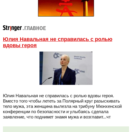
Юлия Навальная не справилась с ролью
вдовы героя
Юлия Навальная не справилась с ролью вдовы героя.
Вместо того чтобы лететь за Полярный круг разыскивать
тело мужа, эта женщина вылезла на трибуну Мюнхенской
конференции по безопасности и улыбаясь сделала
заявление, что поднимет знамя мужа и возглавит...чт