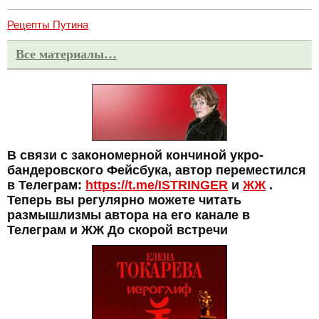
Рецепты Путина
Все материалы…
В связи с закономерной кончиной укро-
бандеровского Фейсбука, автор переместился
в Телеграм:
https://t.me/ISTRINGER
и
ЖЖ
.
Теперь вы регулярно можете читать
размышлизмы автора на его канале в
Телеграм и ЖЖ До скорой встречи