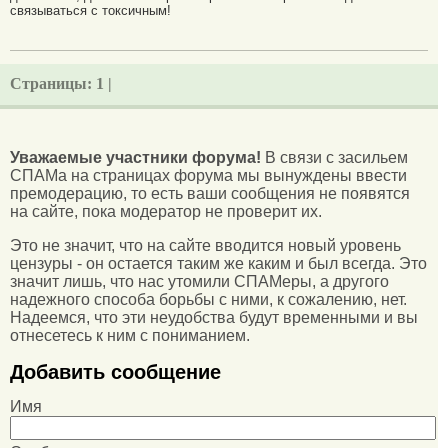
связываться с токсичным!
Страницы:
1 |
Уважаемые участники форума!
В связи с засильем
СПАМа на страницах форума мы вынуждены ввести
премодерацию, то есть ваши сообщения не появятся
на сайте, пока модератор не проверит их.
Это не значит, что на сайте вводится новый уровень
цензуры - он остается таким же каким и был всегда. Это
значит лишь, что нас утомили СПАМеры, а другого
надежного способа борьбы с ними, к сожалению, нет.
Надеемся, что эти неудобства будут временными и вы
отнесетесь к ним с пониманием.
Добавить сообщение
Имя