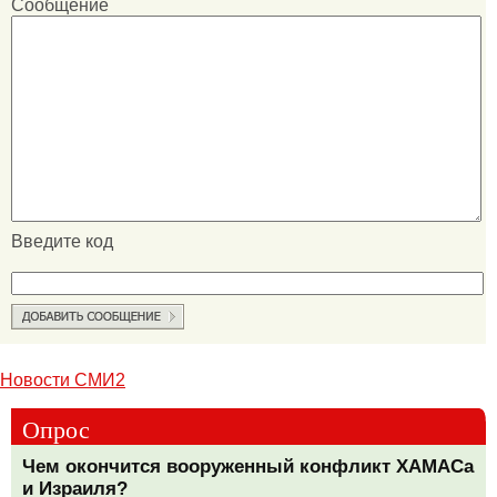
Сообщение
Введите код
Новости СМИ2
Опрос
Чем окончится вооруженный конфликт ХАМАСа
и Израиля?