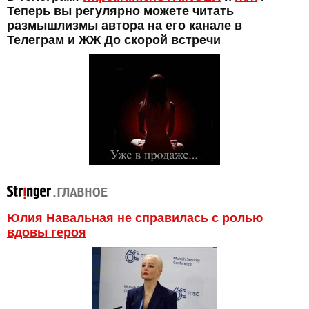
Теперь вы регулярно можете читать
размышлизмы автора на его канале в
Телеграм и ЖЖ До скорой встречи
Юлия Навальная не справилась с ролью
вдовы героя