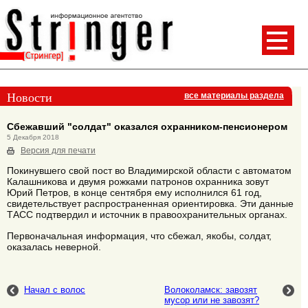
Новости
все материалы раздела
Сбежавший "солдат" оказался охранником-пенсионером
5 Декабря 2018
Версия для печати
Покинувшего свой пост во Владимирской области с автоматом
Калашникова и двумя рожками патронов охранника зовут
Юрий Петров, в конце сентября ему исполнился 61 год,
свидетельствует распространенная ориентировка. Эти данные
ТАСС подтвердил и источник в правоохранительных органах.
Первоначальная информация, что сбежал, якобы, солдат,
оказалась неверной.
Начал с волос
Волоколамск: завозят
мусор или не завозят?