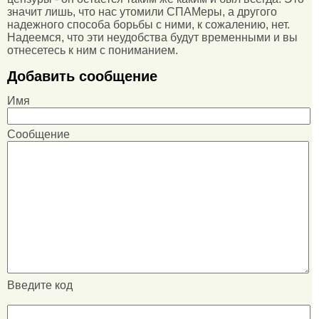
значит лишь, что нас утомили СПАМеры, а другого
надежного способа борьбы с ними, к сожалению, нет.
Надеемся, что эти неудобства будут временными и вы
отнесетесь к ним с пониманием.
Добавить сообщение
Имя
Сообщение
Введите код