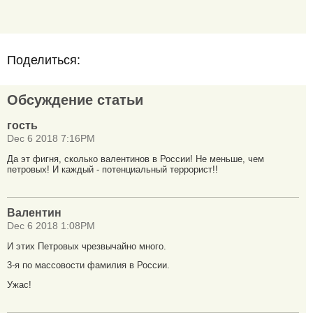
Поделиться:
Обсуждение статьи
гость
Dec 6 2018 7:16PM
Да эт фигня, сколько валентинов в России! Не меньше, чем
петровых! И каждый - потенциальный террорист!!
Валентин
Dec 6 2018 1:08PM
И этих Петровых чрезвычайно много.
3-я по массовости фамилия в России.
Ужас!