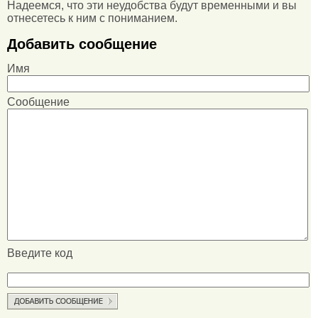
Надеемся, что эти неудобства будут временными и вы
отнесетесь к ним с пониманием.
Добавить сообщение
Имя
Сообщение
Введите код