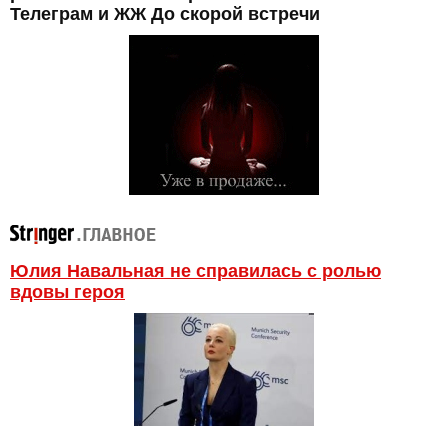
Телеграм и ЖЖ До скорой встречи
Юлия Навальная не справилась с ролью
вдовы героя