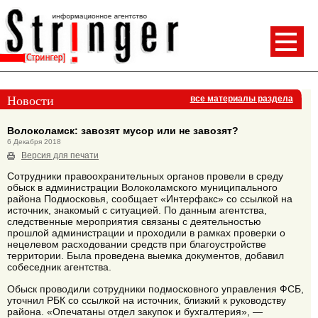
Новости
все материалы раздела
Волоколамск: завозят мусор или не завозят?
6 Декабря 2018
Версия для печати
Сотрудники правоохранительных органов провели в среду
обыск в администрации Волоколамского муниципального
района Подмосковья, сообщает «Интерфакс» со ссылкой на
источник, знакомый с ситуацией. По данным агентства,
следственные мероприятия связаны с деятельностью
прошлой администрации и проходили в рамках проверки о
нецелевом расходовании средств при благоустройстве
территории. Была проведена выемка документов, добавил
собеседник агентства.
Обыск проводили сотрудники подмосковного управления ФСБ,
уточнил РБК со ссылкой на источник, близкий к руководству
района. «Опечатаны отдел закупок и бухгалтерия», —