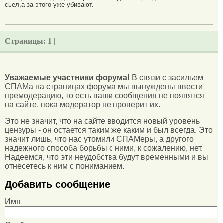
сьел,а за этого уже убивают.
Страницы:
1 |
Уважаемые участники форума!
В связи с засильем
СПАМа на страницах форума мы вынуждены ввести
премодерацию, то есть ваши сообщения не появятся
на сайте, пока модератор не проверит их.
Это не значит, что на сайте вводится новый уровень
цензуры - он остается таким же каким и был всегда. Это
значит лишь, что нас утомили СПАМеры, а другого
надежного способа борьбы с ними, к сожалению, нет.
Надеемся, что эти неудобства будут временными и вы
отнесетесь к ним с пониманием.
Добавить сообщение
Имя