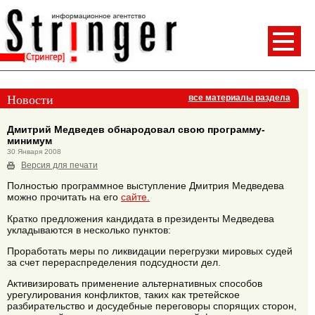
Новости
все материалы раздела
Дмитрий Медведев обнародовал свою программу-
минимум
30 Января 2008
Версия для печати
Полностью программное выступление Дмитрия Медведева
можно прочитать на его
сайте.
Кратко предложения кандидата в президенты Медведева
укладываются в несколько пунктов:
Проработать меры по ликвидации перегрузки мировых судей
за счет перераспределения подсудности дел.
Активизировать применение альтернативных способов
урегулирования конфликтов, таких как третейское
разбирательство и досудебные переговоры спорящих сторон,