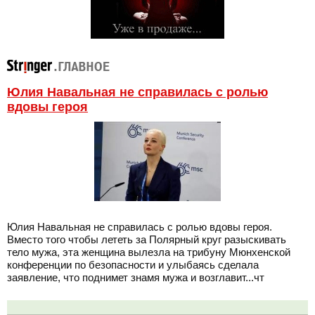
Юлия Навальная не справилась с ролью
вдовы героя
Юлия Навальная не справилась с ролью вдовы героя.
Вместо того чтобы лететь за Полярный круг разыскивать
тело мужа, эта женщина вылезла на трибуну Мюнхенской
конференции по безопасности и улыбаясь сделала
заявление, что поднимет знамя мужа и возглавит...чт