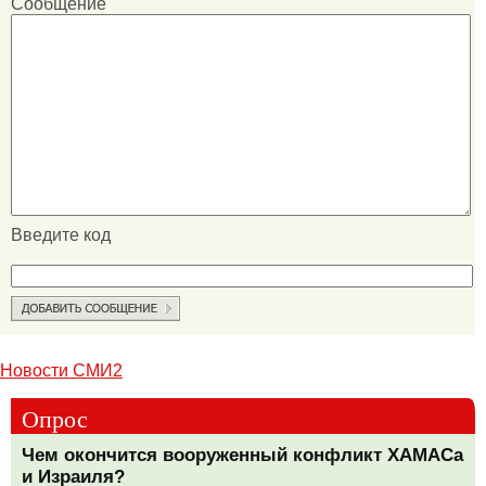
Сообщение
Введите код
Новости СМИ2
Опрос
Чем окончится вооруженный конфликт ХАМАСа
и Израиля?