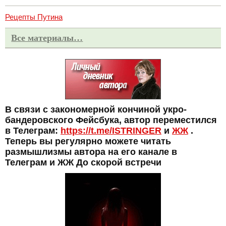
Рецепты Путина
Все материалы…
В связи с закономерной кончиной укро-
бандеровского Фейсбука, автор переместился
в Телеграм:
https://t.me/ISTRINGER
и
ЖЖ
.
Теперь вы регулярно можете читать
размышлизмы автора на его канале в
Телеграм и ЖЖ До скорой встречи