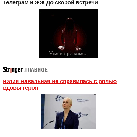
Телеграм и ЖЖ До скорой встречи
Юлия Навальная не справилась с ролью
вдовы героя