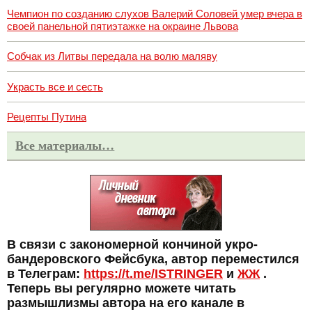
Чемпион по созданию слухов Валерий Соловей умер вчера в
своей панельной пятиэтажке на окраине Львова
Собчак из Литвы передала на волю маляву
Украсть все и сесть
Рецепты Путина
Все материалы…
В связи с закономерной кончиной укро-
бандеровского Фейсбука, автор переместился
в Телеграм:
https://t.me/ISTRINGER
и
ЖЖ
.
Теперь вы регулярно можете читать
размышлизмы автора на его канале в