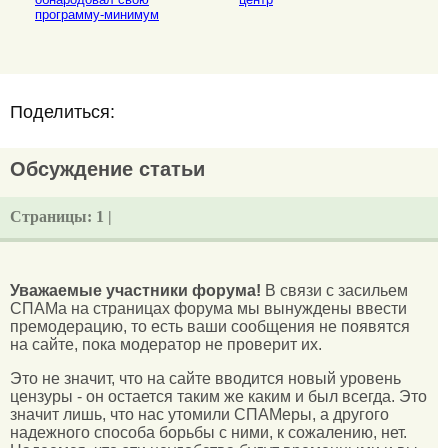
программу-минимум
Поделиться:
Обсуждение статьи
Страницы:
1 |
Уважаемые участники форума!
В связи с засильем
СПАМа на страницах форума мы вынуждены ввести
премодерацию, то есть ваши сообщения не появятся
на сайте, пока модератор не проверит их.
Это не значит, что на сайте вводится новый уровень
цензуры - он остается таким же каким и был всегда. Это
значит лишь, что нас утомили СПАМеры, а другого
надежного способа борьбы с ними, к сожалению, нет.