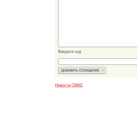
Введите код
Новости СМИ2