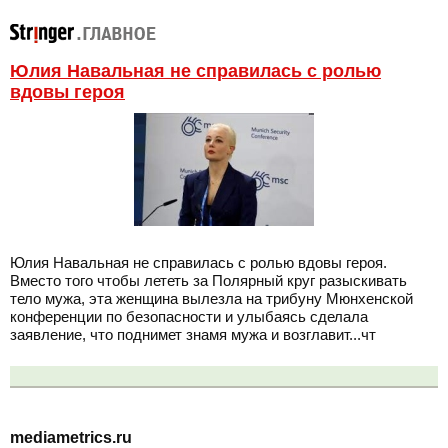
Юлия Навальная не справилась с ролью
вдовы героя
Юлия Навальная не справилась с ролью вдовы героя.
Вместо того чтобы лететь за Полярный круг разыскивать
тело мужа, эта женщина вылезла на трибуну Мюнхенской
конференции по безопасности и улыбаясь сделала
заявление, что поднимет знамя мужа и возглавит...чт
mediametrics.ru