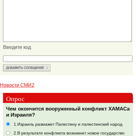
Введите код
Новости СМИ2
Опрос
Чем окончится вооруженный конфликт ХАМАСа
и Израиля?
1.Израиль размажет Палестину и палестинский народ
2.В результате конфликта возникнет новое государство