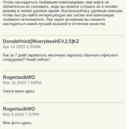
Чтобы насладиться любимыми композициями, вам вовсе не
обязательно их скачивать, ведь вы можете слушать их в онлайн-
режиме в любое удобное время. Воспользуйтесь удобным поиском,
чтобы быстро найти интересующую вас песню или композиции
любимого исполнителя. Уже через мгновение вы сможете
насладиться самой лучшей музыкой в отличном качестве.
Donald#nick[WuerylesehEV,2,5]KZ
Apr 10 2020 2:35AM
Как за 7 дней заработать месячную зарплату обычного офисного
сотрудника? Узнай сейчас!
RogertaulkWO
Mar 15 2020 7:04PM
Смоти меня здесь
RogertaulkWO
Mar 4 2020 7:37PM
Мои фото здесь