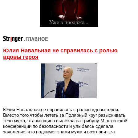
Юлия Навальная не справилась с ролью
вдовы героя
Юлия Навальная не справилась с ролью вдовы героя.
Вместо того чтобы лететь за Полярный круг разыскивать
тело мужа, эта женщина вылезла на трибуну Мюнхенской
конференции по безопасности и улыбаясь сделала
заявление, что поднимет знамя мужа и возглавит...чт