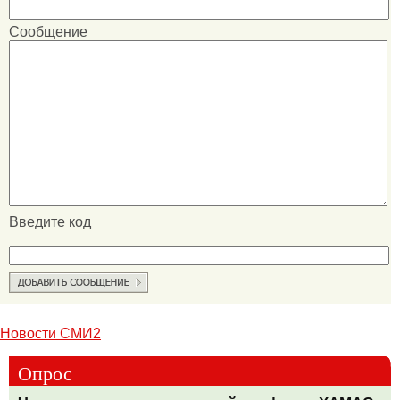
Сообщение
Введите код
Новости СМИ2
Опрос