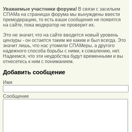
Уважаемые участники форума!
В связи с засильем
СПАМа на страницах форума мы вынуждены ввести
премодерацию, то есть ваши сообщения не появятся
на сайте, пока модератор не проверит их.
Это не значит, что на сайте вводится новый уровень
цензуры - он остается таким же каким и был всегда. Это
значит лишь, что нас утомили СПАМеры, а другого
надежного способа борьбы с ними, к сожалению, нет.
Надеемся, что эти неудобства будут временными и вы
отнесетесь к ним с пониманием.
Добавить сообщение
Имя
Сообщение