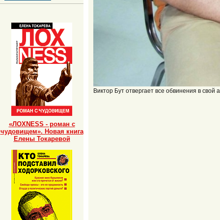
Виктор Бут отвергает все обвинения в свой 
«ЛОХNESS - роман с
чудовищем». Новая книга
Елены Токаревой