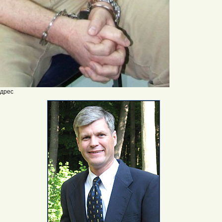
адрес