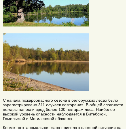
С начала пожароопасного сезона в белорусских лесах было
зарегистрировано 311 случаев возгорания. В общей сложности
пожары нанесли вред более 100 гектарам леса. Наиболее
высокий уровень опасности наблюдается в Витебской,
Гомельской и Могилевской областях.
Кроме того, аномальная жара привела к сложной ситуации на