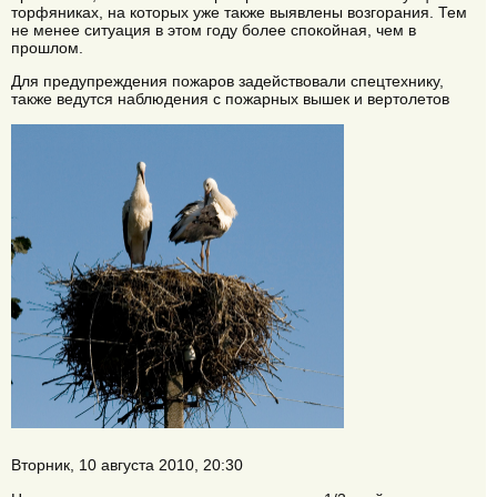
торфяниках, на которых уже также выявлены возгорания. Тем
не менее ситуация в этом году более спокойная, чем в
прошлом.
Для предупреждения пожаров задействовали спецтехнику,
также ведутся наблюдения с пожарных вышек и вертолетов
Вторник, 10 августа 2010, 20:30