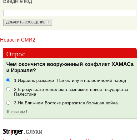
Введите код
Новости СМИ2
Опрос
Чем окончится вооруженный конфликт ХАМАСа
и Израиля?
1.Израиль размажет Палестину и палестинский народ
2.В результате конфликта возникнет новое государство
Палестина
3.На Ближнем Востоке разразится большая война