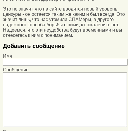
Это не значит, что на сайте вводится новый уровень
цензуры - он остается таким же каким и был всегда. Это
значит лишь, что нас утомили СПАМеры, а другого
надежного способа борьбы с ними, к сожалению, нет.
Надеемся, что эти неудобства будут временными и вы
отнесетесь к ним с пониманием.
Добавить сообщение
Имя
Сообщение