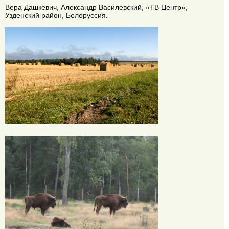
Вера Дашкевич, Александр Василевский, «ТВ Центр»,
Узденский район, Белоруссия.