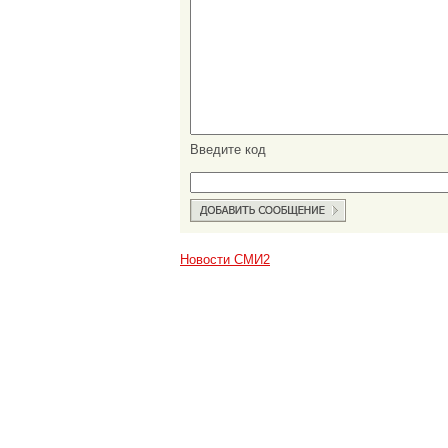
Введите код
Новости СМИ2