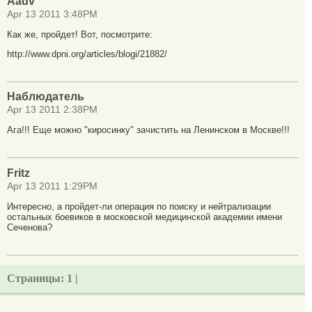
Aadv
Apr 13 2011 3:48PM
Как же, пройдет! Вот, посмотрите:
http://www.dpni.org/articles/blogi/21882/
Наблюдатель
Apr 13 2011 2:38PM
Ага!!! Еще можно "киросинку" зачистить на Ленинском в Москве!!!
Fritz
Apr 13 2011 1:29PM
Интересно, а пройдет-ли операция по поиску и нейтрализации
остальных боевиков в московской медицинской академии имени
Сеченова?
Страницы:
1 |