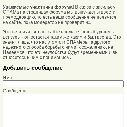
Уважаемые участники форума!
В связи с засильем
СПАМа на страницах форума мы вынуждены ввести
премодерацию, то есть ваши сообщения не появятся
на сайте, пока модератор не проверит их.
Это не значит, что на сайте вводится новый уровень
цензуры - он остается таким же каким и был всегда. Это
значит лишь, что нас утомили СПАМеры, а другого
надежного способа борьбы с ними, к сожалению, нет.
Надеемся, что эти неудобства будут временными и вы
отнесетесь к ним с пониманием.
Добавить сообщение
Имя
Сообщение