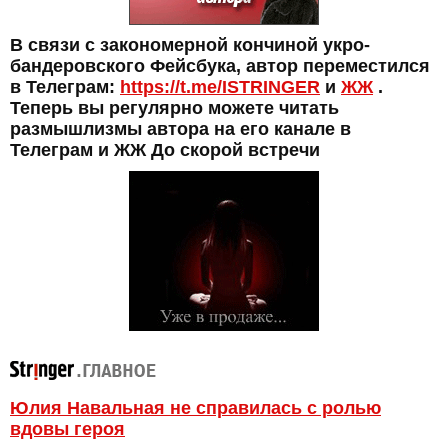
В связи с закономерной кончиной укро-
бандеровского Фейсбука, автор переместился
в Телеграм:
https://t.me/ISTRINGER
и
ЖЖ
.
Теперь вы регулярно можете читать
размышлизмы автора на его канале в
Телеграм и ЖЖ До скорой встречи
Юлия Навальная не справилась с ролью
вдовы героя