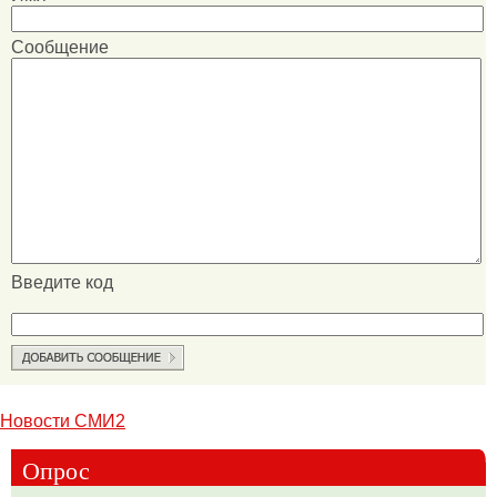
Сообщение
Введите код
Новости СМИ2
Опрос