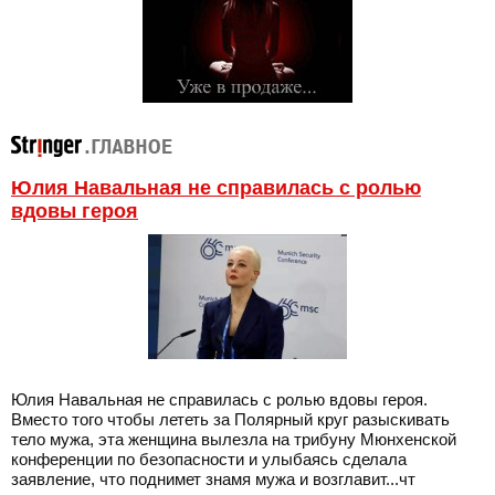
Юлия Навальная не справилась с ролью
вдовы героя
Юлия Навальная не справилась с ролью вдовы героя.
Вместо того чтобы лететь за Полярный круг разыскивать
тело мужа, эта женщина вылезла на трибуну Мюнхенской
конференции по безопасности и улыбаясь сделала
заявление, что поднимет знамя мужа и возглавит...чт